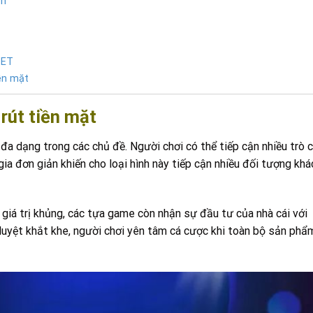
ẫn
BET
iền mặt
rút tiền mặt
a dạng trong các chủ đề. Người chơi có thể tiếp cận nhiều trò c
gia đơn giản khiến cho loại hình này tiếp cận nhiều đối tượng khá
 giá trị khủng, các tựa game còn nhận sự đầu tư của nhà cái với
 duyệt khắt khe, người chơi yên tâm cá cược khi toàn bộ sản phẩ