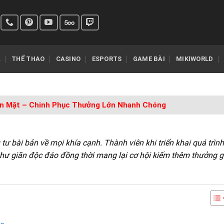
Á
THỂ THAO
CASINO
ESPORTS
GAME BÀI
MIKIWORLD
n Mặt – Chinh Phục Thưởng Lớn Nhanh Chóng
 bài bản về mọi khía cạnh. Thành viên khi triển khai quá trình
n thư giãn độc đáo đồng thời mang lại cơ hội kiếm thêm thưởng g