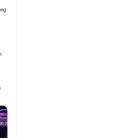
ụng
n
n