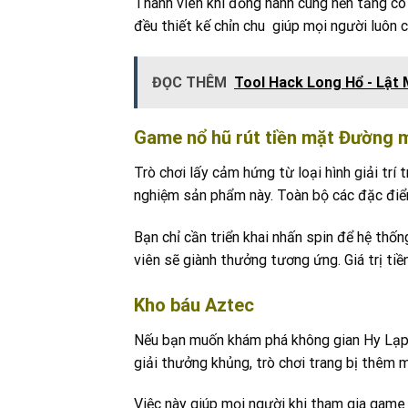
Thành viên khi đồng hành cùng nền tảng có
đều thiết kế chỉn chu giúp mọi người luôn 
ĐỌC THÊM
Tool Hack Long Hổ - Lật
Game nổ hũ rút tiền mặt Đường 
Trò chơi lấy cảm hứng từ loại hình giải trí 
nghiệm sản phẩm này. Toàn bộ các đặc điể
Bạn chỉ cần triển khai nhấn spin để hệ thố
viên sẽ giành thưởng tương ứng. Giá trị tiề
Kho báu Aztec
Nếu bạn muốn khám phá không gian Hy Lạp c
giải thưởng khủng, trò chơi trang bị thêm m
Việc này giúp mọi người khi tham gia game