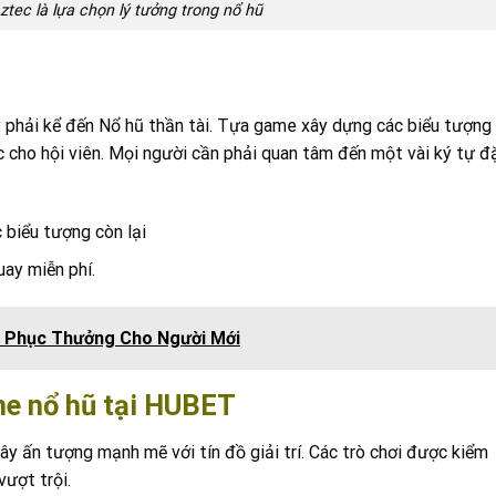
tec là lựa chọn lý tưởng trong nổ hũ
y phải kể đến Nổ hũ thần tài. Tựa game xây dựng các biểu tượng
cho hội viên. Mọi người cần phải quan tâm đến một vài ký tự đ
 biểu tượng còn lại
uay miễn phí.
h Phục Thưởng Cho Người Mới
e nổ hũ tại HUBET
ây ấn tượng mạnh mẽ với tín đồ giải trí. Các trò chơi được kiểm
ượt trội.