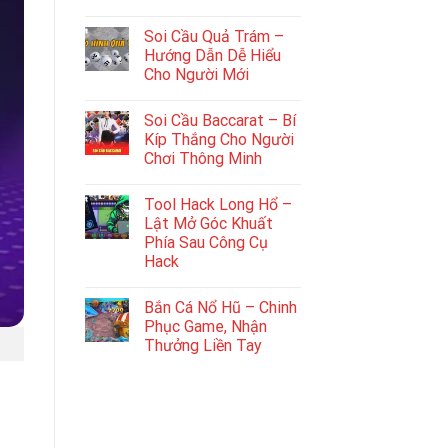
Soi Cầu Quả Trám –
Hướng Dẫn Dễ Hiểu
Cho Người Mới
Soi Cầu Baccarat – Bí
Kíp Thắng Cho Người
Chơi Thông Minh
Tool Hack Long Hổ –
Lật Mở Góc Khuất
Phía Sau Công Cụ
Hack
Bắn Cá Nổ Hũ – Chinh
Phục Game, Nhận
Thưởng Liền Tay