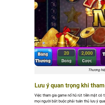
Thương hiệ
Lưu ý quan trọng khi tham 
Việc tham gia game nổ hũ rút tiền mặt có th
mọi người bắt buộc phải tuân thủ lưu ý qua