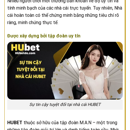
Nhiều người chơi mới thường băn khoăn về độ uy tín và
tính minh bạch của các nhà cái trực tuyến. Tuy nhiên, Nhà
cái hoàn toàn có thể chứng minh bằng những tiêu chí rõ
ràng, minh chứng thực tế.
Được xây dựng bởi tập đoàn uy tín
Sự tin cậy tuyệt đối tại nhà cái HUBET
HUBET
thuộc sở hữu của tập đoàn M.A.N – một trong
những tập đoàn giải trí lớn và danh tiếng toàn cầu. Nhờ