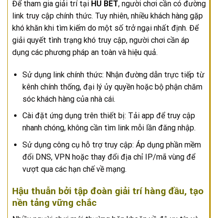
Để tham gia giải trí tại
HU BET
, người chơi cần có đường
link truy cập chính thức. Tuy nhiên, nhiều khách hàng gặp
khó khăn khi tìm kiếm do một số trở ngại nhất định. Để
giải quyết tình trạng khó truy cập, người chơi cần áp
dụng các phương pháp an toàn và hiệu quả.
Sử dụng link chính thức: Nhận đường dẫn trực tiếp từ
kênh chính thống, đại lý ủy quyền hoặc bộ phận chăm
sóc khách hàng của nhà cái.
Cài đặt ứng dụng trên thiết bị: Tải app để truy cập
nhanh chóng, không cần tìm link mỗi lần đăng nhập.
Sử dụng công cụ hỗ trợ truy cập: Áp dụng phần mềm
đổi DNS, VPN hoặc thay đổi địa chỉ IP/mã vùng để
vượt qua các hạn chế về mạng.
Hậu thuẫn bởi tập đoàn giải trí hàng đầu, tạo
nền tảng vững chắc