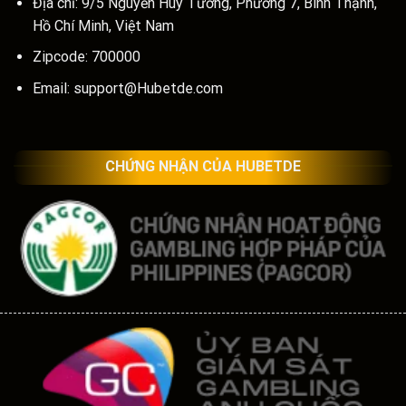
Địa chỉ: 9/5 Nguyễn Huy Tưởng, Phường 7, Bình Thạnh,
Hồ Chí Minh, Việt Nam
Zipcode: 700000
Email:
support@Hubetde.com
CHỨNG NHẬN CỦA HUBETDE